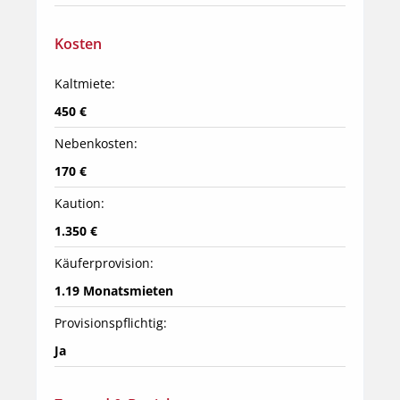
Kosten
Kaltmiete:
450 €
Nebenkosten:
170 €
Kaution:
1.350 €
Käuferprovision:
1.19 Monatsmieten
Provisionspflichtig:
Ja