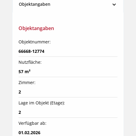
Objektangaben
Objektangaben
Objektnummer:
66668-12774
Nutzfläche:
57 m²
Zimmer:
2
Lage im Objekt (Etage):
2
Verfügbar ab:
01.02.2026