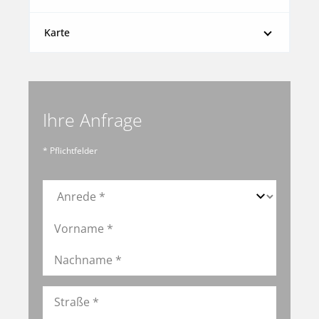
Karte
Ihre Anfrage
* Pflichtfelder