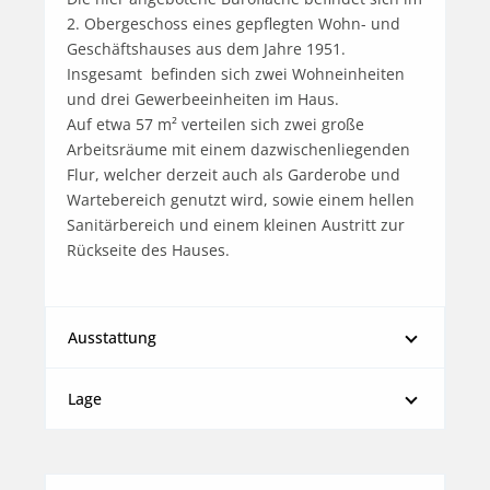
2. Obergeschoss eines gepflegten Wohn- und 
Geschäftshauses aus dem Jahre 1951. 
Insgesamt  befinden sich zwei Wohneinheiten 
und drei Gewerbeeinheiten im Haus.

Auf etwa 57 m² verteilen sich zwei große 
Arbeitsräume mit einem dazwischenliegenden 
Flur, welcher derzeit auch als Garderobe und 
Wartebereich genutzt wird, sowie einem hellen 
Sanitärbereich und einem kleinen Austritt zur 
Rückseite des Hauses.
Ausstattung
Lage