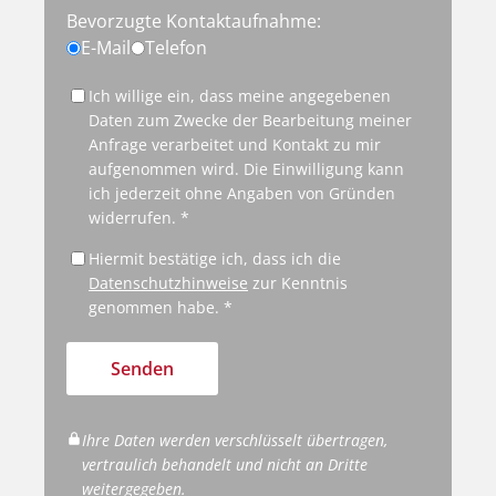
Bevorzugte Kontaktaufnahme:
E-Mail
Telefon
Ich willige ein, dass meine angegebenen
Daten zum Zwecke der Bearbeitung meiner
Anfrage verarbeitet und Kontakt zu mir
aufgenommen wird. Die Einwilligung kann
ich jederzeit ohne Angaben von Gründen
widerrufen. *
Hiermit bestätige ich, dass ich die
Datenschutzhinweise
zur Kenntnis
genommen habe. *
Senden
Ihre Daten werden verschlüsselt übertragen,
vertraulich behandelt und nicht an Dritte
weitergegeben.