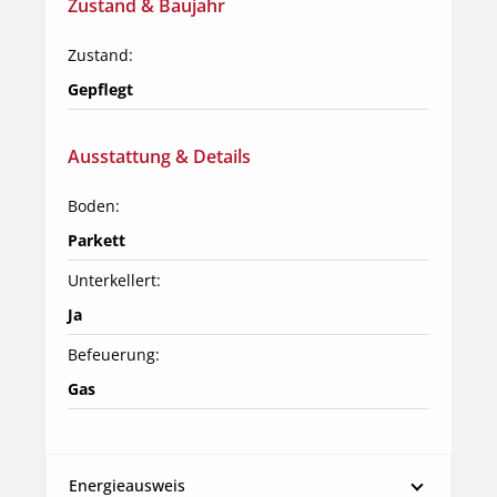
Zustand & Baujahr
Zustand:
Gepflegt
Ausstattung & Details
Boden:
Parkett
Unterkellert:
Ja
Befeuerung:
Gas
Energieausweis