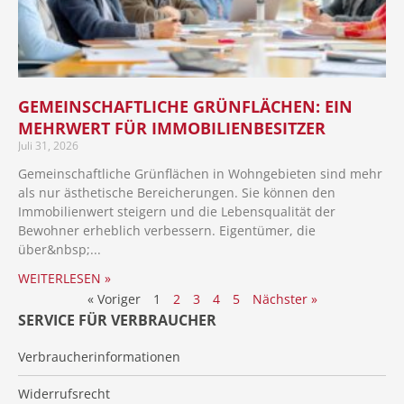
GEMEINSCHAFTLICHE GRÜNFLÄCHEN: EIN
MEHRWERT FÜR IMMOBILIENBESITZER
Juli 31, 2026
Gemeinschaftliche Grünflächen in Wohngebieten sind mehr
als nur ästhetische Bereicherungen. Sie können den
Immobilienwert steigern und die Lebensqualität der
Bewohner erheblich verbessern. Eigentümer, die
über
WEITERLESEN »
« Voriger
1
2
3
4
5
Nächster »
SERVICE FÜR VERBRAUCHER
Verbraucherinformationen
Widerrufsrecht