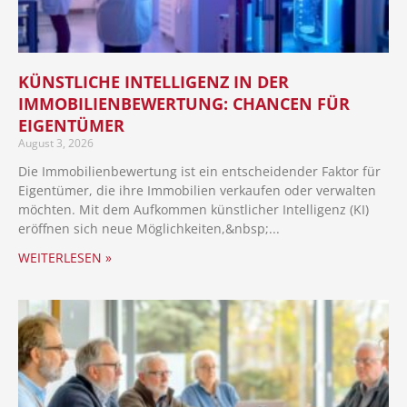
KÜNSTLICHE INTELLIGENZ IN DER
IMMOBILIENBEWERTUNG: CHANCEN FÜR
EIGENTÜMER
August 3, 2026
Die Immobilienbewertung ist ein entscheidender Faktor für
Eigentümer, die ihre Immobilien verkaufen oder verwalten
möchten. Mit dem Aufkommen künstlicher Intelligenz (KI)
eröffnen sich neue Möglichkeiten,
WEITERLESEN »