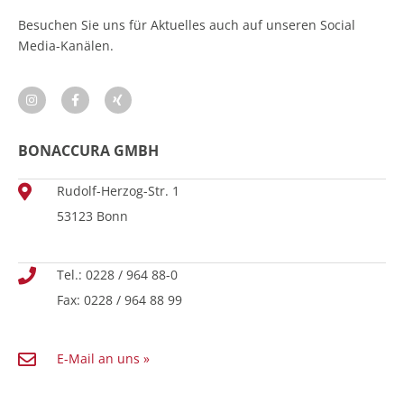
Besuchen Sie uns für Aktuelles auch auf unseren Social
Media-Kanälen.
BONACCURA GMBH
Rudolf-Herzog-Str. 1
53123 Bonn
Tel.: 0228 / 964 88-0
Fax: 0228 / 964 88 99
E-Mail an uns »