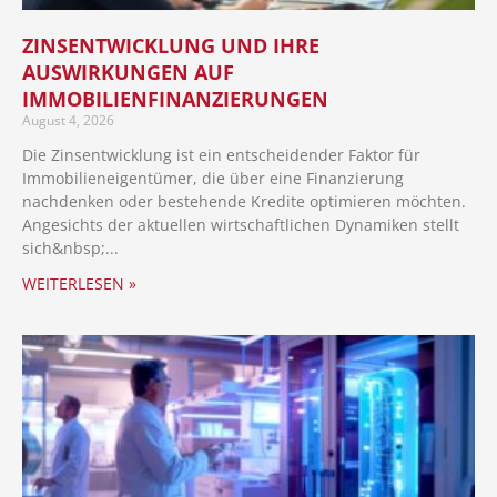
ZINSENTWICKLUNG UND IHRE
AUSWIRKUNGEN AUF
IMMOBILIENFINANZIERUNGEN
August 4, 2026
Die Zinsentwicklung ist ein entscheidender Faktor für
Immobilieneigentümer, die über eine Finanzierung
nachdenken oder bestehende Kredite optimieren möchten.
Angesichts der aktuellen wirtschaftlichen Dynamiken stellt
sich
WEITERLESEN »