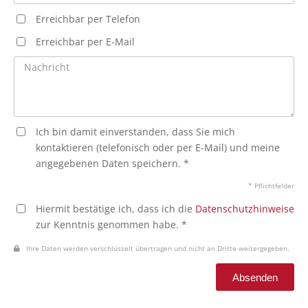
Erreichbar per Telefon
Erreichbar per E-Mail
Ich bin damit einverstanden, dass Sie mich
kontaktieren (telefonisch oder per E-Mail) und meine
angegebenen Daten speichern. *
* Pflichtfelder
Hiermit bestätige ich, dass ich die
Datenschutzhinweise
zur Kenntnis genommen habe. *
Ihre Daten werden verschlüsselt übertragen und nicht an Dritte weitergegeben.
Absenden