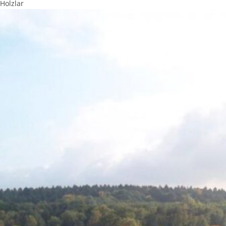
Holzlar