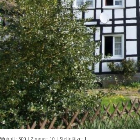
Wohnfl.: 300 | Zimmer: 10 | Stellplätze: 1