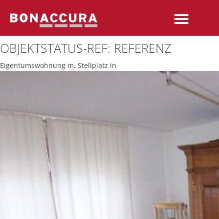
OBJEKTSTATUS-REF:
REFERENZ
Eigentumswohnung m. Stellplatz in