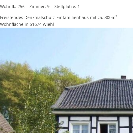
Wohnfl.: 256 | Zimmer: 9 | Stellplätze: 1
Freistendes Denkmalschutz-Einfamilienhaus mit ca. 300m²
Wohnfläche in 51674 Wiehl