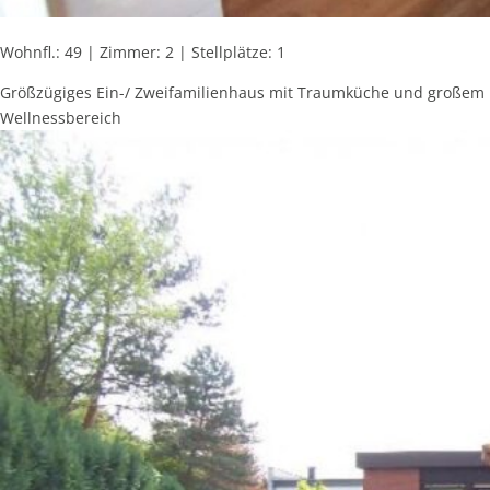
Wohnfl.: 49 | Zimmer: 2 | Stellplätze: 1
Größzügiges Ein-/ Zweifamilienhaus mit Traumküche und großem
Wellnessbereich