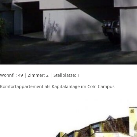
Wohnfl.: 49 | Zimmer: 2 | Stellplätze: 1
Komfortappartement als Kapitalanlage im Cöln Campus