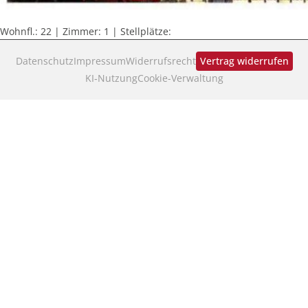
Wohnfl.: 22 | Zimmer: 1 | Stellplätze:
Datenschutz
Impressum
Widerrufsrecht
Vertrag widerrufen
KI‑Nutzung
Cookie-Verwaltung