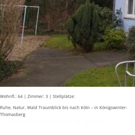
Wohnfl.: 64 | Zimmer: 3 | Stellplätze:
Ruhe, Natur, Wald Traumblick bis nach Köln – in Königswinter-
Thomasberg