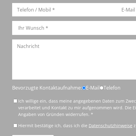
Bevorzugte Kontaktaufnahme:
E-Mail
Telefon
Ich willige ein, dass meine angegebenen Daten zum Zwe
verarbeitet und Kontakt zu mir aufgenommen wird. Die Ei
Angaben von Gründen widerrufen. *
Hiermit bestätige ich, dass ich die
Datenschutzhinweise
z