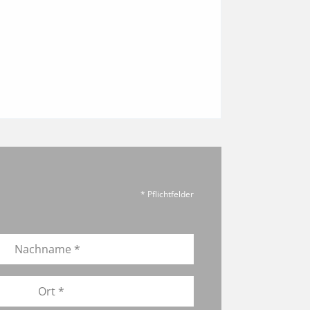
* Pflichtfelder