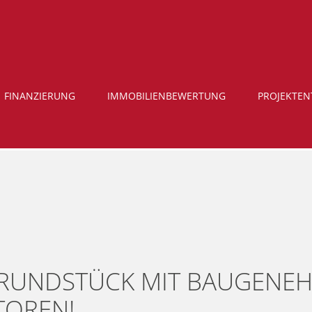
FINANZIERUNG
IMMOBILIENBEWERTUNG
PROJEKTE
GRUNDSTÜCK MIT BAUGENE
TOREN!