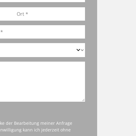
cke der Bearbeitung meiner Anfrage
nwilligung kann ich jederzeit ohne