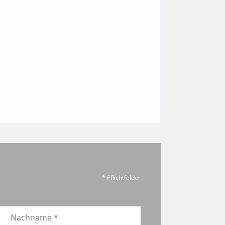
* Pflichtfelder