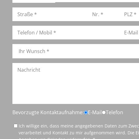
Bevorzugte Kontaktaufnahme:
E-Mail
Telefon
Ich willige ein, dass meine angegebenen Daten zum Zwe
verarbeitet und Kontakt zu mir aufgenommen wird. Die Ei