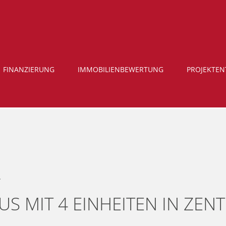
FINANZIERUNG
IMMOBILIENBEWERTUNG
PROJEKTE
L
 MIT 4 EINHEITEN IN ZENT