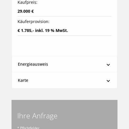
Kaufpreis:
29.000 €
Käuferprovision:
€ 1.785,- inkl. 19 % MwSt.
Energieausweis
Karte
Ihre Anfrage
* Pflichtfelder