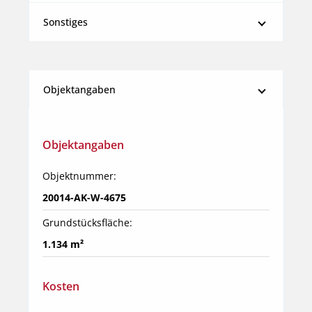
Sonstiges
Objektangaben
Objektangaben
Objektnummer:
20014-AK-W-4675
Grundstücksfläche:
1.134 m²
Kosten