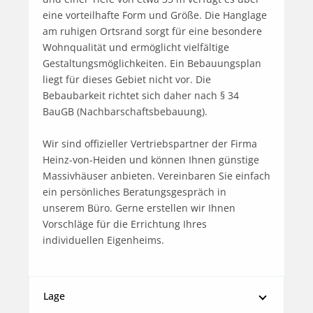
eine vorteilhafte Form und Größe. Die Hanglage 
am ruhigen Ortsrand sorgt für eine besondere 
Wohnqualität und ermöglicht vielfältige 
Gestaltungsmöglichkeiten. Ein Bebauungsplan 
liegt für dieses Gebiet nicht vor. Die 
Bebaubarkeit richtet sich daher nach § 34 
BauGB (Nachbarschaftsbebauung).

Wir sind offizieller Vertriebspartner der Firma 
Heinz-von-Heiden und können Ihnen günstige 
Massivhäuser anbieten. Vereinbaren Sie einfach 
ein persönliches Beratungsgespräch in 
unserem Büro. Gerne erstellen wir Ihnen 
Vorschläge für die Errichtung Ihres 
individuellen Eigenheims.
Lage