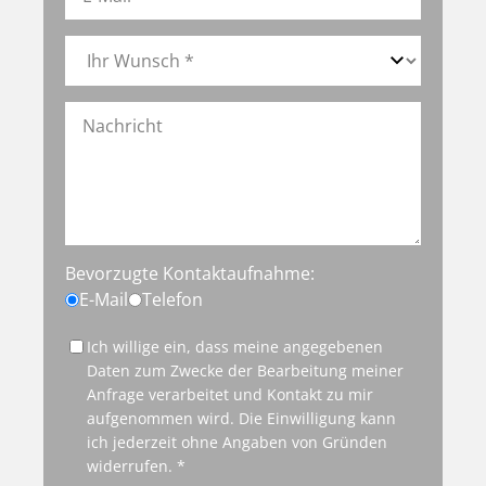
Bevorzugte Kontaktaufnahme:
E-Mail
Telefon
Ich willige ein, dass meine angegebenen
Daten zum Zwecke der Bearbeitung meiner
Anfrage verarbeitet und Kontakt zu mir
aufgenommen wird. Die Einwilligung kann
ich jederzeit ohne Angaben von Gründen
widerrufen. *