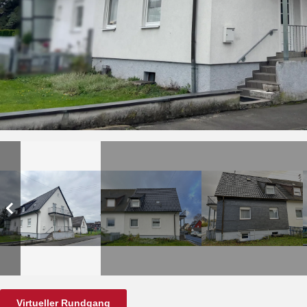
Virtueller Rundgang