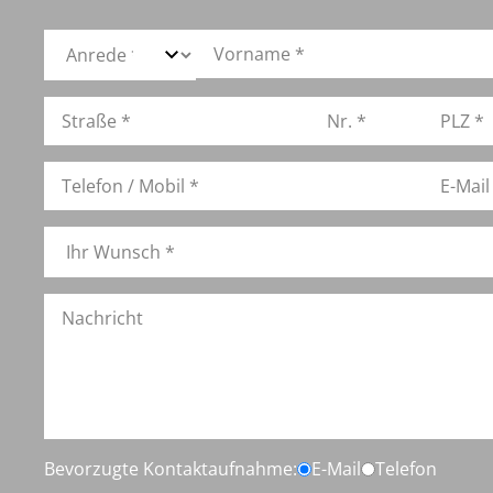
Bevorzugte Kontaktaufnahme:
E-Mail
Telefon