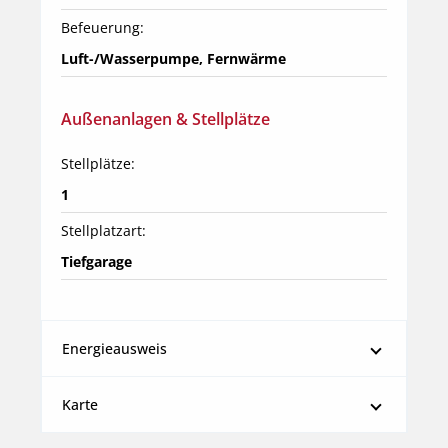
Befeuerung:
Luft-/Wasserpumpe, Fernwärme
Außenanlagen & Stellplätze
Stellplätze:
1
Stellplatzart:
Tiefgarage
Energieausweis
Karte