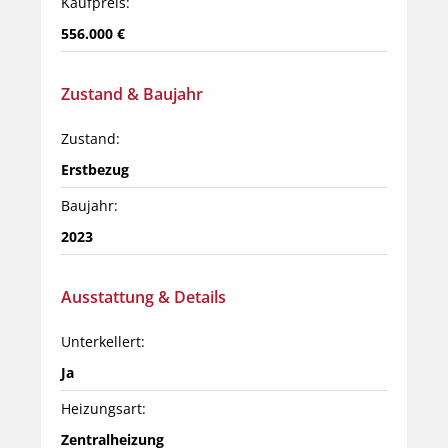
Kaufpreis:
556.000 €
Zustand & Baujahr
Zustand:
Erstbezug
Baujahr:
2023
Ausstattung & Details
Unterkellert:
Ja
Heizungsart:
Zentralheizung