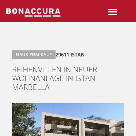
29611 ISTAN
HAUS ZUM KAUF
REIHENVILLEN IN NEUER
WOHNANLAGE IN ISTAN
MARBELLA