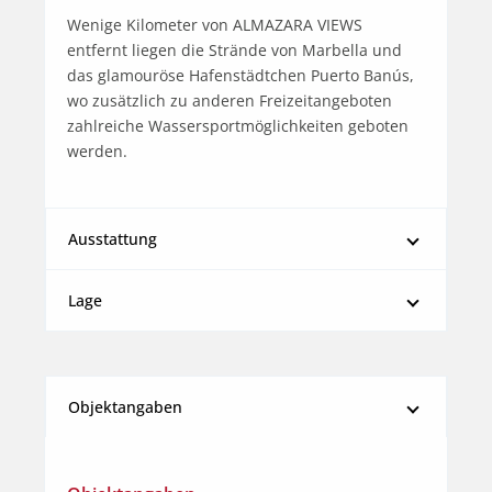
Wenige Kilometer von ALMAZARA VIEWS 
entfernt liegen die Strände von Marbella und 
das glamouröse Hafenstädtchen Puerto Banús, 
wo zusätzlich zu anderen Freizeitangeboten 
zahlreiche Wassersportmöglichkeiten geboten 
werden.
Ausstattung
Lage
Objektangaben