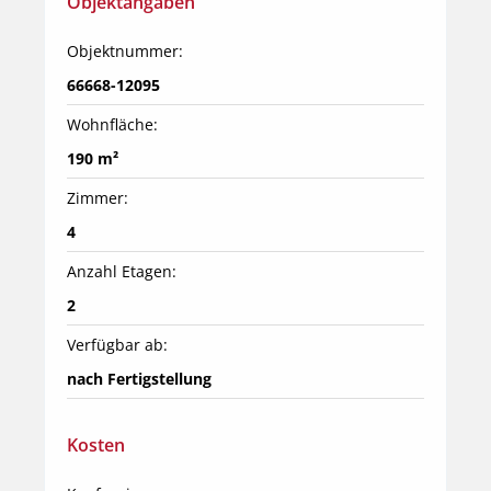
Objektangaben
Objektnummer:
66668-12095
Wohnfläche:
190 m²
Zimmer:
4
Anzahl Etagen:
2
Verfügbar ab:
nach Fertigstellung
Kosten