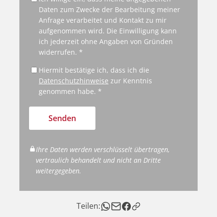
Daten zum Zwecke der Bearbeitung meiner
Anfrage verarbeitet und Kontakt zu mir
aufgenommen wird. Die Einwilligung kann
ich jederzeit ohne Angaben von Gründen
widerrufen. *
Hiermit bestätige ich, dass ich die
Datenschutzhinweise
zur Kenntnis
genommen habe. *
Senden
Ihre Daten werden verschlüsselt übertragen,
vertraulich behandelt und nicht an Dritte
weitergegeben.
Teilen: