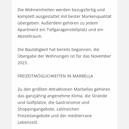
Die Wohneinheiten werden bezugsfertig und 
komplett ausgestattet mit bester Markenqualität 
übergeben. Außerdem gehören zu jedem 
Apartment ein Tiefgaragenstellplatz und ein 
Abstellraum.

Die Bautätigkeit hat bereits begonnen, die 
Übergabe der Wohnungen ist für das November 
2023.

FREIZEITMÖGLICHKEITEN IN MARBELLA

Zu den größten Attraktionen Marbellas gehören 
das ganzjährig angenehme Klima, die Strände 
und Golfplätze, die Gastronomie und 
Shoppingangebote, zahlreichen 
Freizeitangebote und der mediterrane 
Lebensstil.
