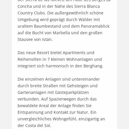
Concha und in der Nähe des Sierra Blanca 
Country Clubs. Die außergewöhnlich schöne 
Umgebung wird geprägt durch Wälder mit 
uraltem Baumbestand und dem Panoramablick 
auf die Bucht von Marbella und den großen 
Stausee von Istán.

Das neue Resort bietet Apartments und 
Reihenvillen in 7 kleinen Wohnanlagen und 
integriert sich harmonisch in den Berghang.

Die einzelnen Anlagen sind untereinander 
durch breite Straßen mit Gehsteigen und 
Gartenanlagen mit Gästeparkplätzen 
verbunden. Auf Spazierwegen durch das 
bewaldete Areal der Anlage finden Sie 
Entspannung und Kontakt zur Natur. Ein 
unvergleichliches Wohngefühl, einzigartig an 
der Costa del Sol.
