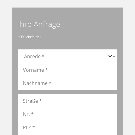
Ihre Anfrage
* Pflichtfelder