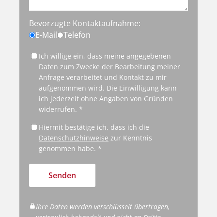
Bevorzugte Kontaktaufnahme:
E-Mail
Telefon
Ich willige ein, dass meine angegebenen
Daten zum Zwecke der Bearbeitung meiner
Anfrage verarbeitet und Kontakt zu mir
aufgenommen wird. Die Einwilligung kann
ich jederzeit ohne Angaben von Gründen
widerrufen. *
Hiermit bestätige ich, dass ich die
Datenschutzhinweise
zur Kenntnis
genommen habe. *
Senden
Ihre Daten werden verschlüsselt übertragen,