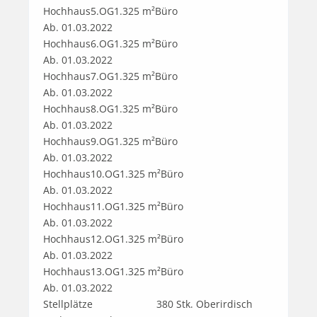
Hochhaus5.OG1.325 m²Büro                             
Ab. 01.03.2022

Hochhaus6.OG1.325 m²Büro                             
Ab. 01.03.2022

Hochhaus7.OG1.325 m²Büro                             
Ab. 01.03.2022

Hochhaus8.OG1.325 m²Büro                             
Ab. 01.03.2022

Hochhaus9.OG1.325 m²Büro                             
Ab. 01.03.2022

Hochhaus10.OG1.325 m²Büro                             
Ab. 01.03.2022

Hochhaus11.OG1.325 m²Büro                             
Ab. 01.03.2022

Hochhaus12.OG1.325 m²Büro                             
Ab. 01.03.2022

Hochhaus13.OG1.325 m²Büro                             
Ab. 01.03.2022

Stellplätze	                380 Stk. Oberirdisch 