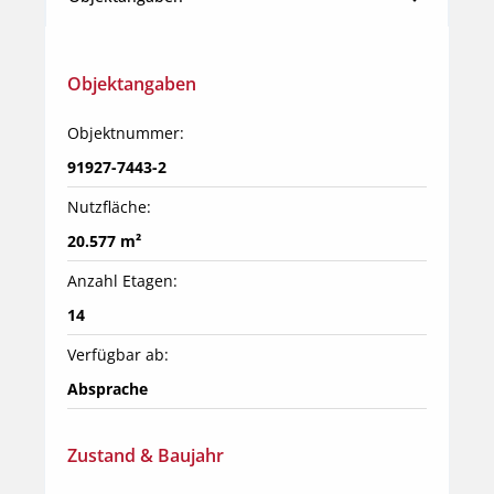
Objektangaben
Objektnummer:
91927-7443-2
Nutzfläche:
20.577 m²
Anzahl Etagen:
14
Verfügbar ab:
Absprache
Zustand & Baujahr