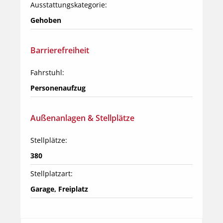
Ausstattungskategorie:
Gehoben
Barrierefreiheit
Fahrstuhl:
Personenaufzug
Außenanlagen & Stellplätze
Stellplätze:
380
Stellplatzart:
Garage, Freiplatz