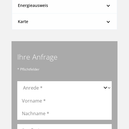
Energieausweis
Karte
Ihre Anfrage
* Pflichtfelder