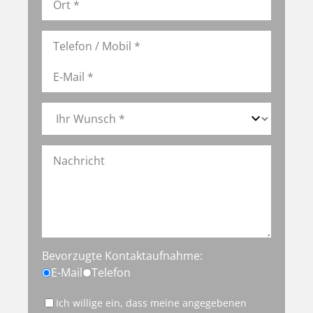
Bevorzugte Kontaktaufnahme:
E-Mail
Telefon
Ich willige ein, dass meine angegebenen