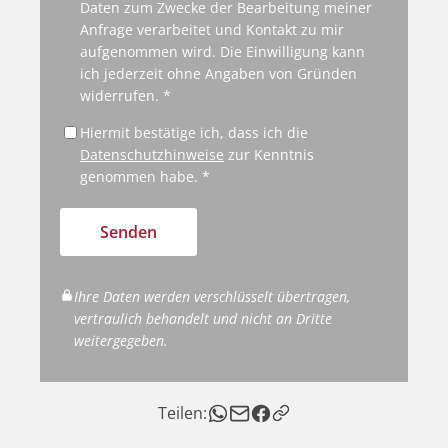
Daten zum Zwecke der Bearbeitung meiner
Anfrage verarbeitet und Kontakt zu mir
aufgenommen wird. Die Einwilligung kann
ich jederzeit ohne Angaben von Gründen
widerrufen. *
Hiermit bestätige ich, dass ich die
Datenschutzhinweise
zur Kenntnis
genommen habe. *
Senden
Ihre Daten werden verschlüsselt übertragen,
vertraulich behandelt und nicht an Dritte
weitergegeben.
Teilen: