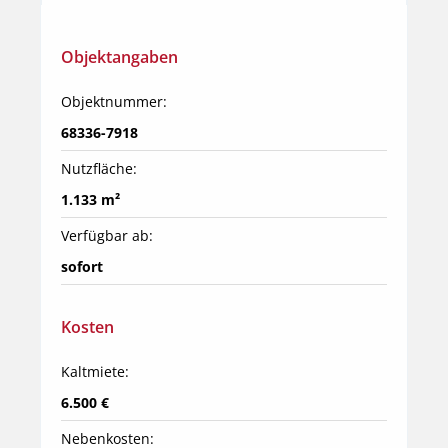
Objektangaben
Objektnummer:
68336-7918
Nutzfläche:
1.133 m²
Verfügbar ab:
sofort
Kosten
Kaltmiete:
6.500 €
Nebenkosten: