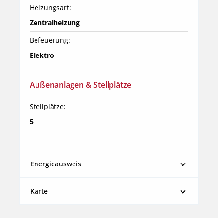
Heizungsart:
Zentralheizung
Befeuerung:
Elektro
Außenanlagen & Stellplätze
Stellplätze:
5
Energieausweis
Karte