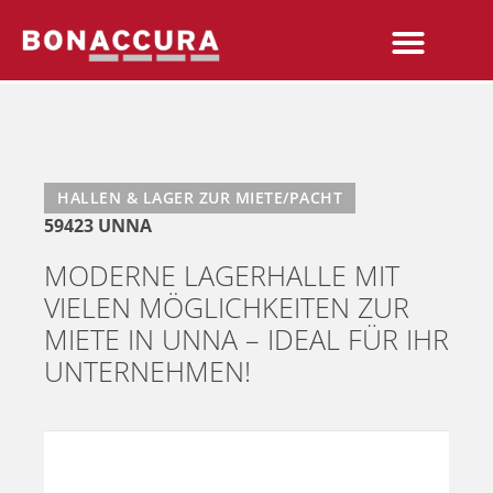
HALLEN & LAGER ZUR MIETE/PACHT
59423 UNNA
MODERNE LAGERHALLE MIT
VIELEN MÖGLICHKEITEN ZUR
MIETE IN UNNA – IDEAL FÜR IHR
UNTERNEHMEN!