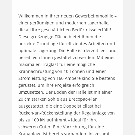
Willkommen in Ihrer neuen Gewerbeimmobilie – 
einer geräumigen und modernen Lagerhalle, 
die all Ihre geschäftlichen Bedürfnisse erfüllt! 
Diese großzügige Fläche bietet Ihnen die 
perfekte Grundlage für effizientes Arbeiten und 
optimale Lagerung. Die Halle ist derzeit leer und 
bereit, von Ihnen gestaltet zu werden. Mit einer 
maximalen Traglast für eine mögliche 
Krannachrüstung von 10 Tonnen und einer 
Stromleistung von 160 Ampere sind Sie bestens 
gerüstet, um Ihre Projekte erfolgreich 
umzusetzen. Der Boden der Halle ist mit einer 
20 cm starken Sohle aus Brecopac-Plan 
ausgestattet, die eine Doppelstiellast bei 
Rücken-an-Rückenstellung der Regalanlage von 
bis zu 100 kN aufnimmt – ideal für Ihre 
schweren Güter. Eine Vorrichtung für eine 
Krananlage ist bereits vorhanden. Insgesamt 