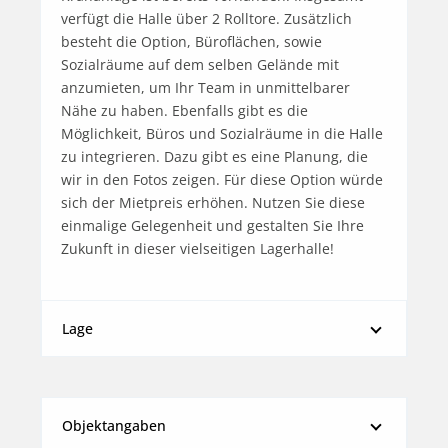
verfügt die Halle über 2 Rolltore. Zusätzlich 
besteht die Option, Büroflächen, sowie 
Sozialräume auf dem selben Gelände mit 
anzumieten, um Ihr Team in unmittelbarer 
Nähe zu haben. Ebenfalls gibt es die 
Möglichkeit, Büros und Sozialräume in die Halle 
zu integrieren. Dazu gibt es eine Planung, die 
wir in den Fotos zeigen. Für diese Option würde 
sich der Mietpreis erhöhen. Nutzen Sie diese 
einmalige Gelegenheit und gestalten Sie Ihre 
Zukunft in dieser vielseitigen Lagerhalle!
Lage
Objektangaben