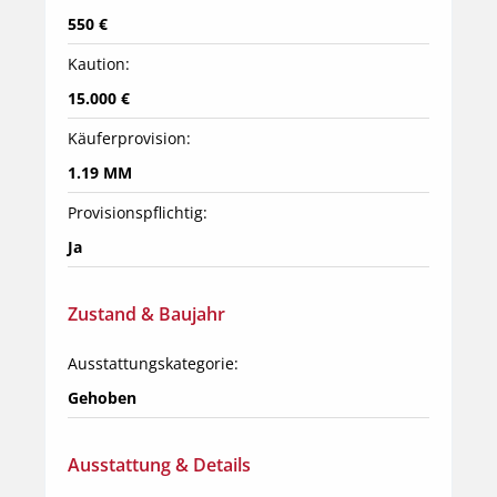
550 €
Kaution:
15.000 €
Käuferprovision:
1.19 MM
Provisionspflichtig:
Ja
Zustand & Baujahr
Ausstattungskategorie:
Gehoben
Ausstattung & Details