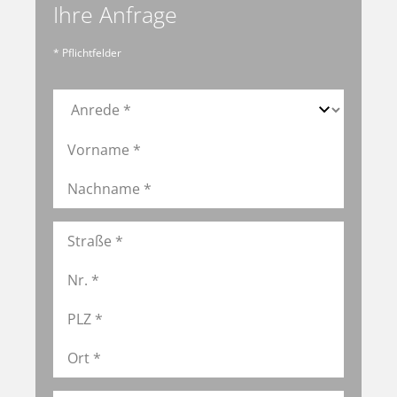
Ihre Anfrage
* Pflichtfelder