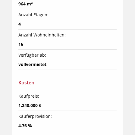
964 m²
Anzahl Etagen:
4
Anzahl Wohneinheiten:
16
Verfügbar ab:
vollvermietet
Kosten
Kaufpreis:
1.240.000 €
Käuferprovision:
4.76 %