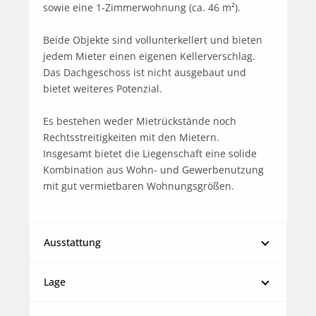
sowie eine 1-Zimmerwohnung (ca. 46 m²).

Beide Objekte sind vollunterkellert und bieten 
jedem Mieter einen eigenen Kellerverschlag. 

Das Dachgeschoss ist nicht ausgebaut und 
bietet weiteres Potenzial. 

Es bestehen weder Mietrückstände noch 
Rechtsstreitigkeiten mit den Mietern.

Insgesamt bietet die Liegenschaft eine solide 
Kombination aus Wohn- und Gewerbenutzung 
mit gut vermietbaren Wohnungsgrößen.
Ausstattung
Lage