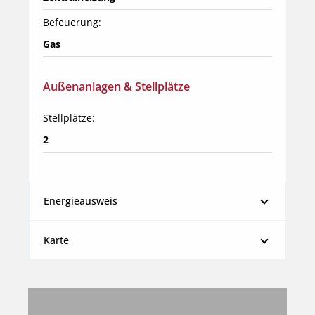
Befeuerung:
Gas
Außenanlagen & Stellplätze
Stellplätze:
2
Energieausweis
Karte