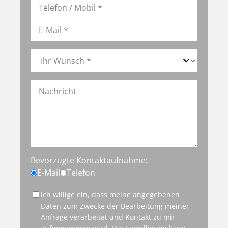
Bevorzugte Kontaktaufnahme:
E-Mail
Telefon
Ich willige ein, dass meine angegebenen
Daten zum Zwecke der Bearbeitung meiner
Anfrage verarbeitet und Kontakt zu mir