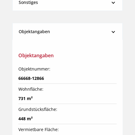
Sonstiges
Objektangaben
Objektangaben
Objektnummer:
66668-12866
Wohnfläche:
731 m²
Grundstücksfläche:
448 m²
Vermietbare Fläche: