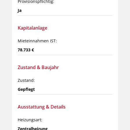
Provisionspflichtig:
Ja
Kapitalanlage
Mieteinnahmen IST:
78.733 €
Zustand & Baujahr
Zustand:
Gepflegt
Ausstattung & Details
Heizungsart:
Zentralheizung