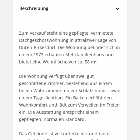
Beschreibung
Zum Verkauf steht eine gepflegte, vermietete 
Dachgeschosswohnung in attraktiver Lage von 
Düren-Birkesdorf. Die Wohnung befindet sich in 
einem 1973 erbauten Mehrfamilienhaus und 
bietet eine Wohnfläche von ca. 58 m².

Die Wohnung verfügt über zwei gut 
geschnittene Zimmer, bestehend aus einem 
hellen Wohnzimmer, einem Schlafzimmer sowie 
einem Tageslichtbad. Ein Balkon erhöht den 
Wohnkomfort und lädt zum Verweilen im Freien 
ein. Die Ausstattung entspricht einem 
gepflegten, normalen Standard.

Das Gebäude ist voll unterkellert und bietet 