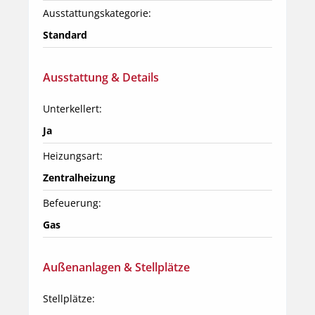
Ausstattungskategorie:
Standard
Ausstattung & Details
Unterkellert:
Ja
Heizungsart:
Zentralheizung
Befeuerung:
Gas
Außenanlagen & Stellplätze
Stellplätze: