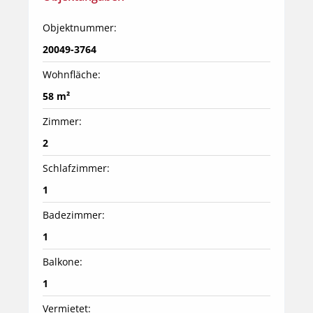
Objektnummer:
20049-3764
Wohnfläche:
58 m²
Zimmer:
2
Schlafzimmer:
1
Badezimmer:
1
Balkone:
1
Vermietet: