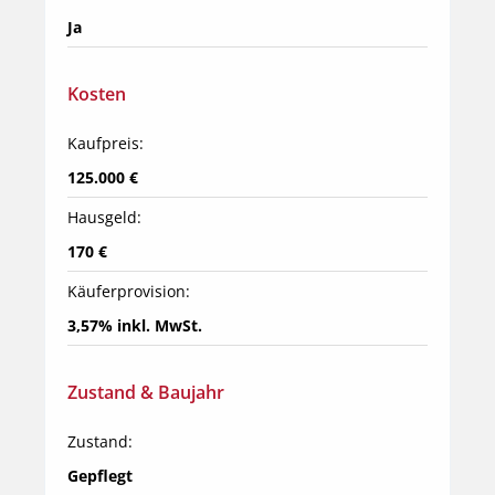
Ja
Kosten
Kaufpreis:
125.000 €
Hausgeld:
170 €
Käuferprovision:
3,57% inkl. MwSt.
Zustand & Baujahr
Zustand:
Gepflegt