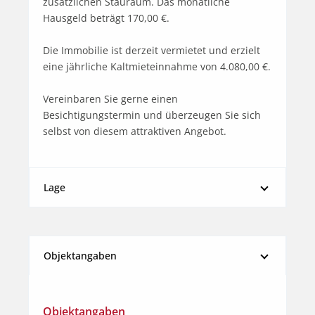
zusätzlichen Stauraum. Das monatliche 
Hausgeld beträgt 170,00 €.

Die Immobilie ist derzeit vermietet und erzielt 
eine jährliche Kaltmieteinnahme von 4.080,00 €. 

Vereinbaren Sie gerne einen 
Besichtigungstermin und überzeugen Sie sich 
selbst von diesem attraktiven Angebot.
Lage
Objektangaben
Objektangaben