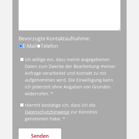
Bevorzugte Kontaktaufnahme:
E-Mail
Telefon
Ich willige ein, dass meine angegebenen
Daten zum Zwecke der Bearbeitung meiner
Anfrage verarbeitet und Kontakt zu mir
aufgenommen wird. Die Einwilligung kann
ich jederzeit ohne Angaben von Gründen
widerrufen. *
Hiermit bestätige ich, dass ich die
Datenschutzhinweise
zur Kenntnis
genommen habe. *
Senden