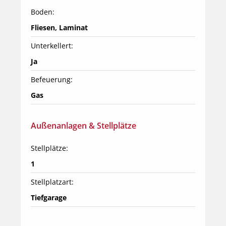
Boden:
Fliesen, Laminat
Unterkellert:
Ja
Befeuerung:
Gas
Außenanlagen & Stellplätze
Stellplätze:
1
Stellplatzart:
Tiefgarage