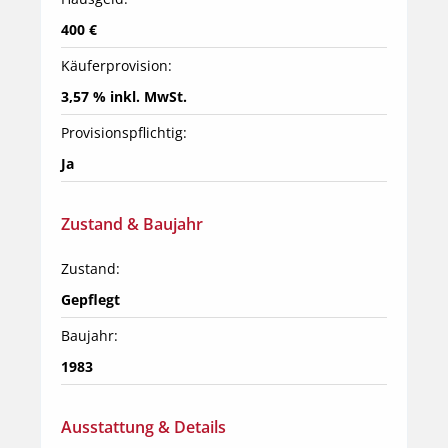
400 €
Käuferprovision:
3,57 % inkl. MwSt.
Provisionspflichtig:
Ja
Zustand & Baujahr
Zustand:
Gepflegt
Baujahr:
1983
Ausstattung & Details