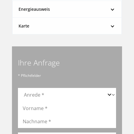
Energieausweis
Karte
Ihre Anfrage
* Pflichtfelder