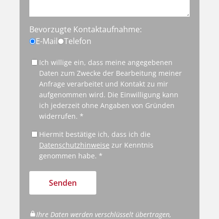
Bevorzugte Kontaktaufnahme:
E-Mail
Telefon
Ich willige ein, dass meine angegebenen
Daten zum Zwecke der Bearbeitung meiner
Anfrage verarbeitet und Kontakt zu mir
aufgenommen wird. Die Einwilligung kann
ich jederzeit ohne Angaben von Gründen
widerrufen. *
Hiermit bestätige ich, dass ich die
Datenschutzhinweise
zur Kenntnis
genommen habe. *
Senden
Ihre Daten werden verschlüsselt übertragen,