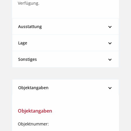
Verfügung.
Ausstattung
Lage
Sonstiges
Objektangaben
Objektangaben
Objektnummer: