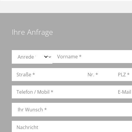
Ihre Anfrage