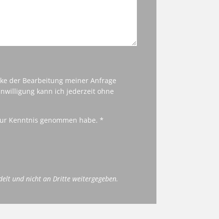
cke der Bearbeitung meiner Anfrage
nwilligung kann ich jederzeit ohne
ur Kenntnis genommen habe. *
delt und nicht an Dritte weitergegeben.