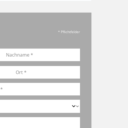
* Pflichtfelder