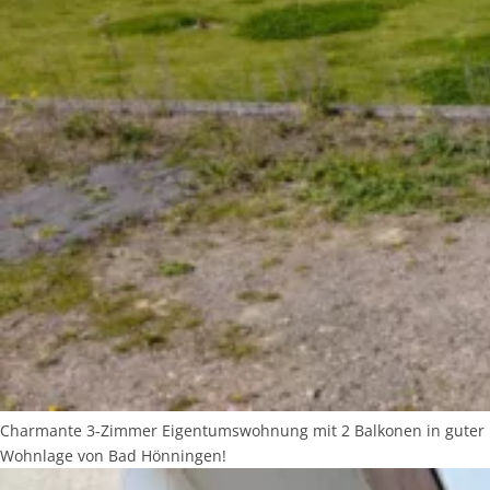
Charmante 3-Zimmer Eigentumswohnung mit 2 Balkonen in guter
Wohnlage von Bad Hönningen!