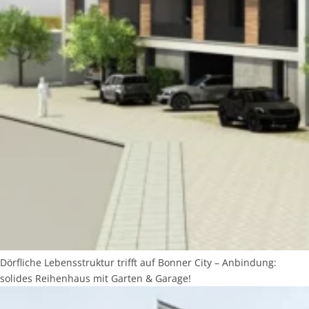
Dörfliche Lebensstruktur trifft auf Bonner City – Anbindung:
solides Reihenhaus mit Garten & Garage!