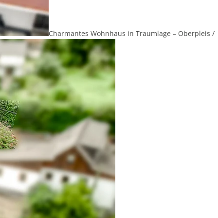
Charmantes Wohnhaus in Traumlage – Oberpleis /