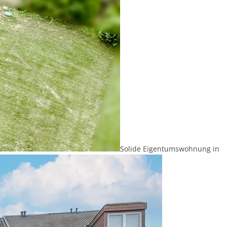
Solide Eigentumswohnung in