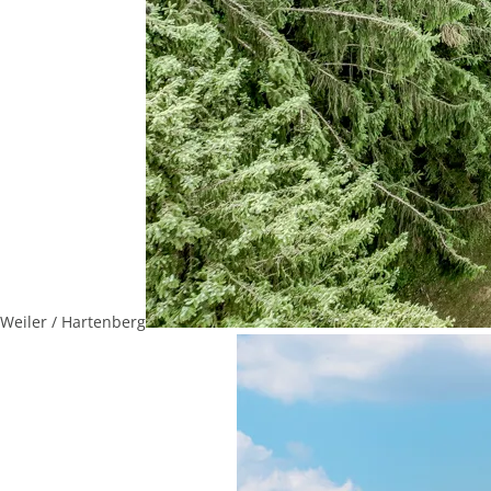
Weiler / Hartenberg