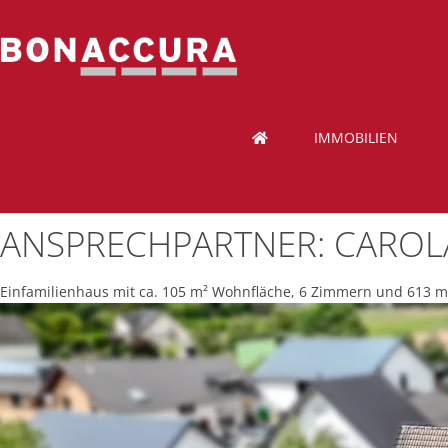
IMMOBILIEN
ANSPRECHPARTNER:
CAROL
Einfamilienhaus mit ca. 105 m² Wohnfläche, 6 Zimmern und 613 m