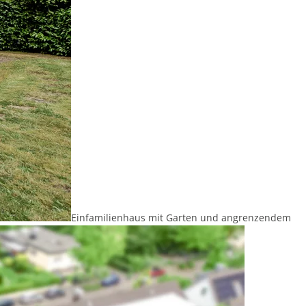
Einfamilienhaus mit Garten und angrenzendem