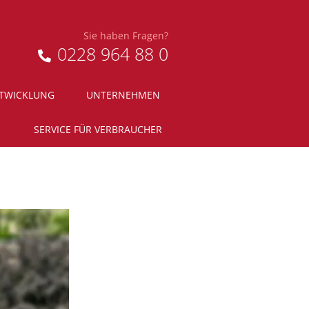
Sie haben Fragen?
0228 964 88 0
NTWICKLUNG
UNTERNEHMEN
SERVICE FÜR VERBRAUCHER