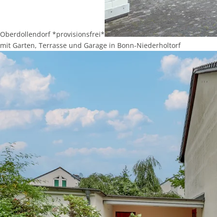
Oberdollendorf *provisionsfrei*
mit Garten, Terrasse und Garage in Bonn-Niederholtorf