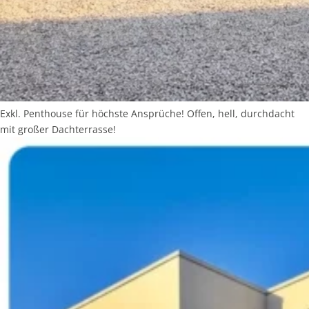
Exkl. Penthouse für höchste Ansprüche! Offen, hell, durchdacht
mit großer Dachterrasse!