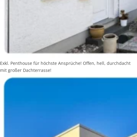
Exkl. Penthouse für höchste Ansprüche! Offen, hell, durchdacht
mit großer Dachterrasse!