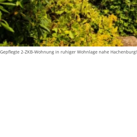
Gepflegte 2-ZKB-Wohnung in ruhiger Wohnlage nahe Hachenburg!