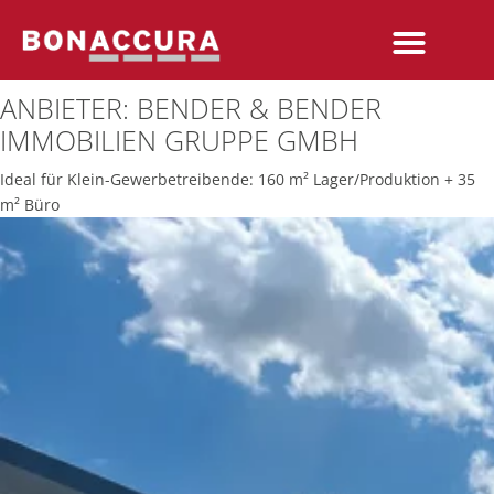
ANBIETER:
BENDER & BENDER
IMMOBILIEN GRUPPE GMBH
Ideal für Klein-Gewerbetreibende: 160 m² Lager/Produktion + 35
m² Büro