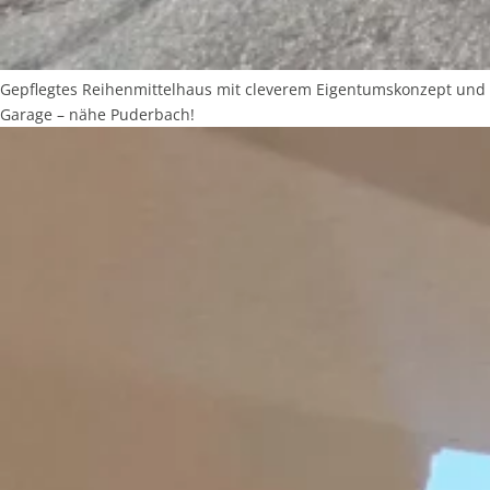
Gepflegtes Reihenmittelhaus mit cleverem Eigentumskonzept und
Garage – nähe Puderbach!