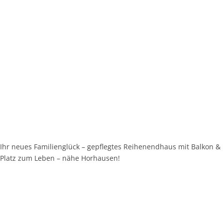
Ihr neues Familienglück – gepflegtes Reihenendhaus mit Balkon &
Platz zum Leben – nähe Horhausen!