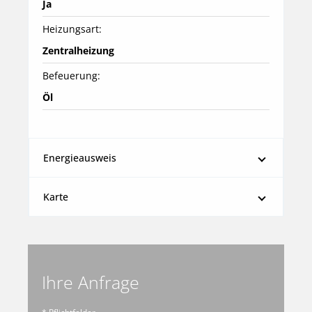
Ja
Heizungsart:
Zentralheizung
Befeuerung:
Öl
Energieausweis
Karte
Ihre Anfrage