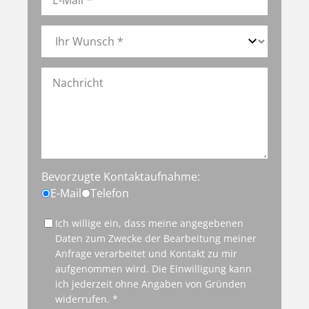
Bevorzugte Kontaktaufnahme:
E-Mail
Telefon
Ich willige ein, dass meine angegebenen
Daten zum Zwecke der Bearbeitung meiner
Anfrage verarbeitet und Kontakt zu mir
aufgenommen wird. Die Einwilligung kann
ich jederzeit ohne Angaben von Gründen
widerrufen. *