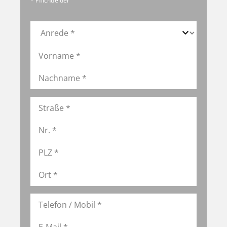
* Pflichtfelder