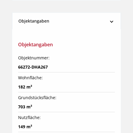
Objektangaben
Objektangaben
Objektnummer:
66272-DHA267
Wohnfläche:
182 m²
Grundstücksfläche:
703 m²
Nutzfläche:
149 m²