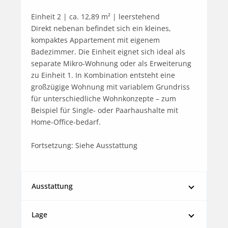
Einheit 2 | ca. 12,89 m² | leerstehend

Direkt nebenan befindet sich ein kleines, 
kompaktes Appartement mit eigenem 
Badezimmer. Die Einheit eignet sich ideal als 
separate Mikro-Wohnung oder als Erweiterung 
zu Einheit 1. In Kombination entsteht eine 
großzügige Wohnung mit variablem Grundriss 
für unterschiedliche Wohnkonzepte – zum 
Beispiel für Single- oder Paarhaushalte mit 
Home-Office-bedarf.

Fortsetzung: Siehe Ausstattung
Ausstattung
Lage