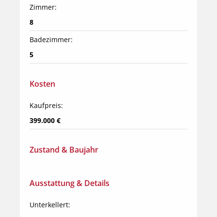
Zimmer:
8
Badezimmer:
5
Kosten
Kaufpreis:
399.000 €
Zustand & Baujahr
Ausstattung & Details
Unterkellert: