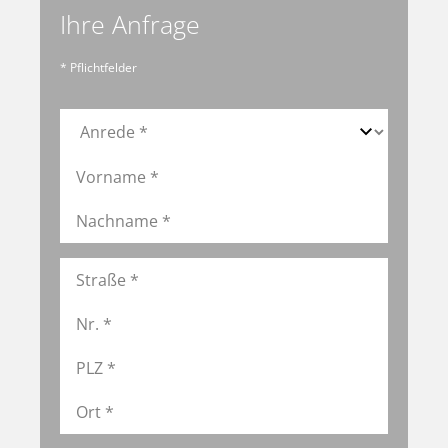
Ihre Anfrage
* Pflichtfelder