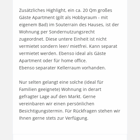
Zusätzliches Highlight, ein ca. 20 Qm großes 
Gäste Apartment (gilt als Hobbyraum - mit 
eigenem Bad) im Souterrain des Hauses, ist der 
Wohnung per Sondernutzungsrecht 
zugeordnet. Diese untere Einheit ist nicht 
vermietet sondern leer/ mietfrei. Kann separat 
vermietet werden. Ebenso ideal als Gäste 
Apartment oder für home office. 

Ebenso separater Kellerraum vorhanden.

Nur selten gelangt eine solche (ideal für 
Familien geeignete) Wohnung in derart 
gefragter Lage auf den Markt. Gerne 
vereinbaren wir einen persönlichen 
Besichtigungstermin. Für Rückfragen stehen wir 
Ihnen gerne stets zur Verfügung.