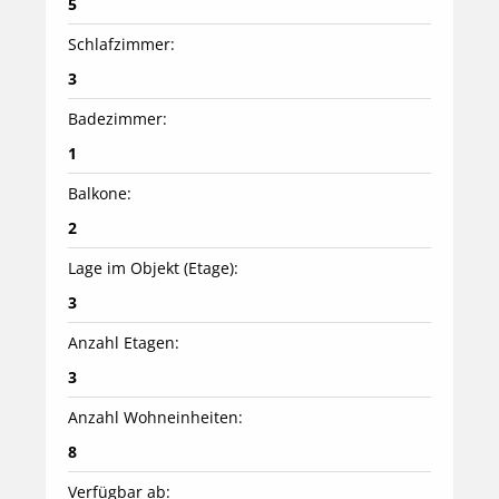
5
Schlafzimmer:
3
Badezimmer:
1
Balkone:
2
Lage im Objekt (Etage):
3
Anzahl Etagen:
3
Anzahl Wohneinheiten:
8
Verfügbar ab: