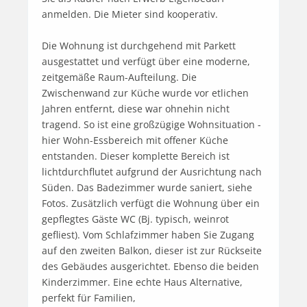
anmelden. Die Mieter sind kooperativ.

Die Wohnung ist durchgehend mit Parkett 
ausgestattet und verfügt über eine moderne, 
zeitgemäße Raum-Aufteilung. Die 
Zwischenwand zur Küche wurde vor etlichen 
Jahren entfernt, diese war ohnehin nicht 
tragend. So ist eine großzügige Wohnsituation - 
hier Wohn-Essbereich mit offener Küche 
entstanden. Dieser komplette Bereich ist 
lichtdurchflutet aufgrund der Ausrichtung nach 
Süden. Das Badezimmer wurde saniert, siehe 
Fotos. Zusätzlich verfügt die Wohnung über ein 
gepflegtes Gäste WC (Bj. typisch, weinrot 
gefliest). Vom Schlafzimmer haben Sie Zugang 
auf den zweiten Balkon, dieser ist zur Rückseite 
des Gebäudes ausgerichtet. Ebenso die beiden 
Kinderzimmer. Eine echte Haus Alternative, 
perfekt für Familien,
