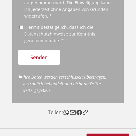
aufgenommen wird. Die Einwilligung kann
ich jederzeit ohne Angaben von Gründen
widerrufen. *
Hiermit bestätige ich, dass ich die
Datenschutzhinweise
zur Kenntnis
genommen habe. *
Senden
Ihre Daten werden verschlüsselt übertragen,
vertraulich behandelt und nicht an Dritte
weitergegeben.
Teilen: