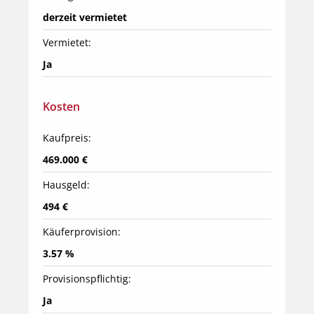
derzeit vermietet
Vermietet:
Ja
Kosten
Kaufpreis:
469.000 €
Hausgeld:
494 €
Käuferprovision:
3.57 %
Provisionspflichtig:
Ja