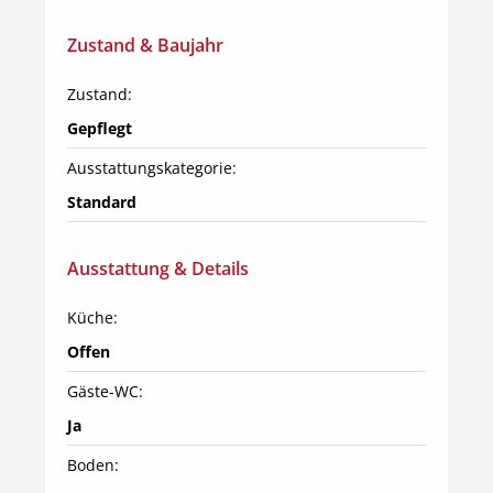
Zustand & Baujahr
Zustand:
Gepflegt
Ausstattungskategorie:
Standard
Ausstattung & Details
Küche:
Offen
Gäste-WC:
Ja
Boden: