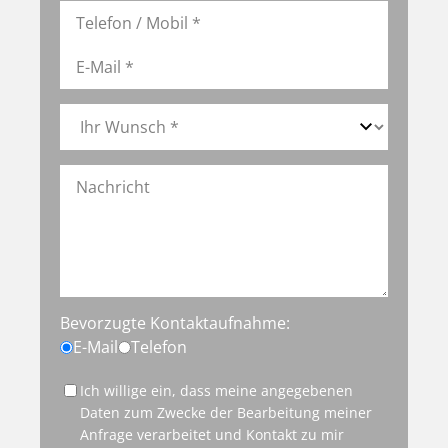
Bevorzugte Kontaktaufnahme:
E-Mail
Telefon
Ich willige ein, dass meine angegebenen
Daten zum Zwecke der Bearbeitung meiner
Anfrage verarbeitet und Kontakt zu mir