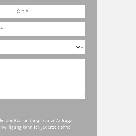
cke der Bearbeitung meiner Anfrage
nwilligung kann ich jederzeit ohne