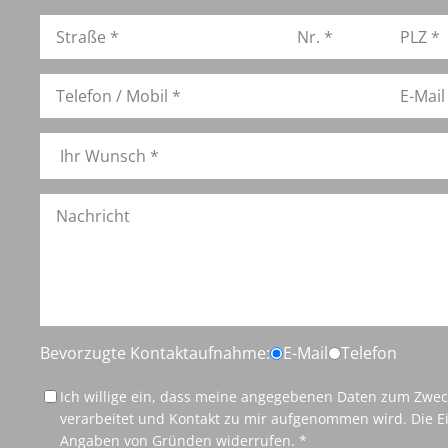
Bevorzugte Kontaktaufnahme:
E-Mail
Telefon
Ich willige ein, dass meine angegebenen Daten zum Zwe
verarbeitet und Kontakt zu mir aufgenommen wird. Die Ei
Angaben von Gründen widerrufen. *