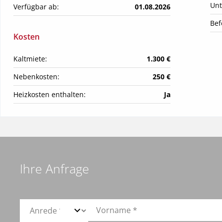
Unt
Verfügbar ab:
01.08.2026
Bef
Kosten
Kaltmiete:
1.300 €
Nebenkosten:
250 €
Heizkosten enthalten:
Ja
Ihre Anfrage