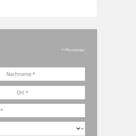
* Pflichtfelder