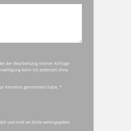
cke der Bearbeitung meiner Anfrage
nwilligung kann ich jederzeit ohne
ur Kenntnis genommen habe. *
delt und nicht an Dritte weitergegeben.