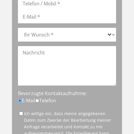
Bevorzugte Kontaktaufnahme:
E-Mail
Telefon
Ich willige ein, dass meine angegebenen
Daten zum Zwecke der Bearbeitung meiner
Anfrage verarbeitet und Kontakt zu mir
aufgenommen wird. Die Einwilligung kann