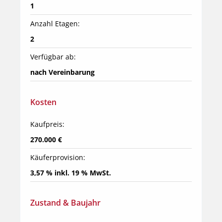
1
Anzahl Etagen:
2
Verfügbar ab:
nach Vereinbarung
Kosten
Kaufpreis:
270.000 €
Käuferprovision:
3,57 % inkl. 19 % MwSt.
Zustand & Baujahr