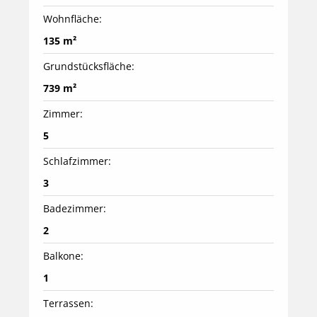
Wohnfläche:
135 m²
Grundstücksfläche:
739 m²
Zimmer:
5
Schlafzimmer:
3
Badezimmer:
2
Balkone:
1
Terrassen: