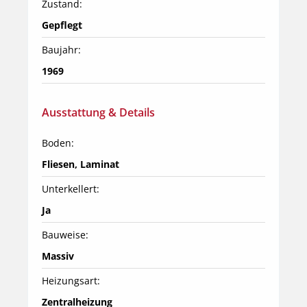
Zustand:
Gepflegt
Baujahr:
1969
Ausstattung & Details
Boden:
Fliesen, Laminat
Unterkellert:
Ja
Bauweise:
Massiv
Heizungsart:
Zentralheizung