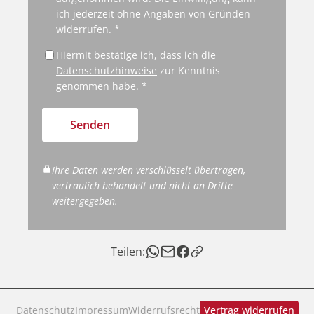
ich jederzeit ohne Angaben von Gründen
widerrufen. *
Hiermit bestätige ich, dass ich die
Datenschutzhinweise
zur Kenntnis
genommen habe. *
Senden
Ihre Daten werden verschlüsselt übertragen,
vertraulich behandelt und nicht an Dritte
weitergegeben.
Teilen:
Datenschutz
Impressum
Widerrufsrecht
Vertrag widerrufen