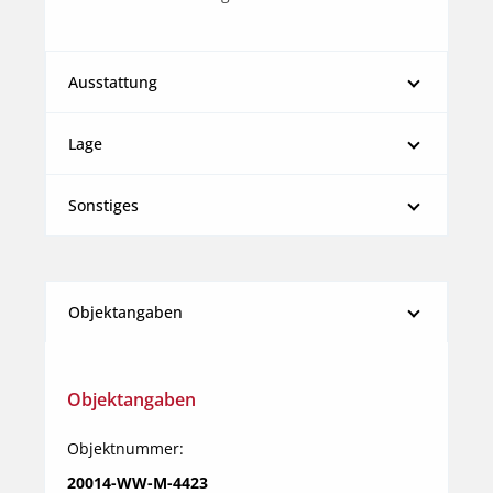
Ausstattung
Lage
Sonstiges
Objektangaben
Objektangaben
Objektnummer:
20014-WW-M-4423