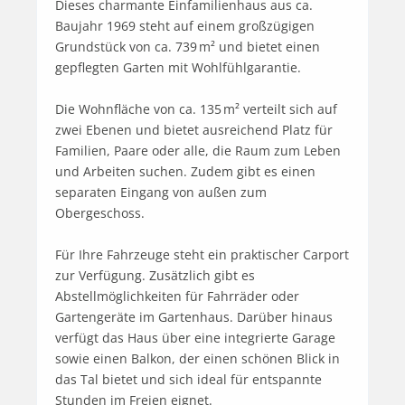
Dieses charmante Einfamilienhaus aus ca. 
Baujahr 1969 steht auf einem großzügigen 
Grundstück von ca. 739 m² und bietet einen 
gepflegten Garten mit Wohlfühlgarantie.

Die Wohnfläche von ca. 135 m² verteilt sich auf 
zwei Ebenen und bietet ausreichend Platz für 
Familien, Paare oder alle, die Raum zum Leben 
und Arbeiten suchen. Zudem gibt es einen 
separaten Eingang von außen zum 
Obergeschoss.

Für Ihre Fahrzeuge steht ein praktischer Carport 
zur Verfügung. Zusätzlich gibt es 
Abstellmöglichkeiten für Fahrräder oder 
Gartengeräte im Gartenhaus. Darüber hinaus 
verfügt das Haus über eine integrierte Garage 
sowie einen Balkon, der einen schönen Blick in 
das Tal bietet und sich ideal für entspannte 
Stunden im Freien eignet.