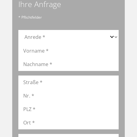
Ihre Anfrage
* Pflichtfelder