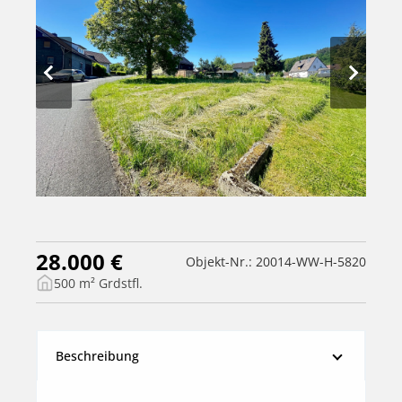
28.000 €
Objekt-Nr.: 20014-WW-H-5820
500 m² Grdstfl.
Beschreibung