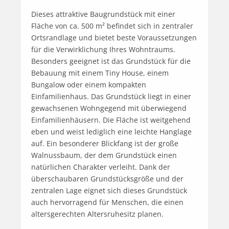
Dieses attraktive Baugrundstück mit einer 
Fläche von ca. 500 m² befindet sich in zentraler 
Ortsrandlage und bietet beste Voraussetzungen 
für die Verwirklichung Ihres Wohntraums. 
Besonders geeignet ist das Grundstück für die 
Bebauung mit einem Tiny House, einem 
Bungalow oder einem kompakten 
Einfamilienhaus. Das Grundstück liegt in einer 
gewachsenen Wohngegend mit überwiegend 
Einfamilienhäusern. Die Fläche ist weitgehend 
eben und weist lediglich eine leichte Hanglage 
auf. Ein besonderer Blickfang ist der große 
Walnussbaum, der dem Grundstück einen 
natürlichen Charakter verleiht. Dank der 
überschaubaren Grundstücksgröße und der 
zentralen Lage eignet sich dieses Grundstück 
auch hervorragend für Menschen, die einen 
altersgerechten Altersruhesitz planen.