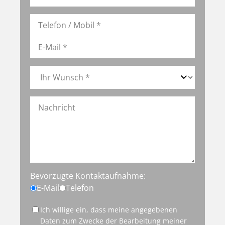
Bevorzugte Kontaktaufnahme:
E-Mail
Telefon
Ich willige ein, dass meine angegebenen
Daten zum Zwecke der Bearbeitung meiner