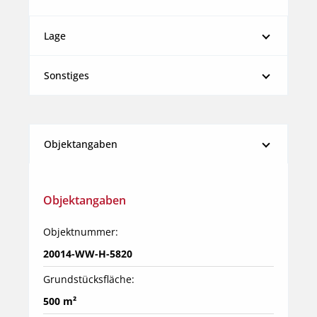
Lage
Sonstiges
Objektangaben
Objektangaben
Objektnummer:
20014-WW-H-5820
Grundstücksfläche:
500 m²