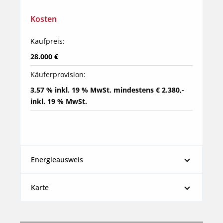
Kosten
Kaufpreis:
28.000 €
Käuferprovision:
3,57 % inkl. 19 % MwSt. mindestens € 2.380,- 
inkl. 19 % MwSt.
Energieausweis
Karte