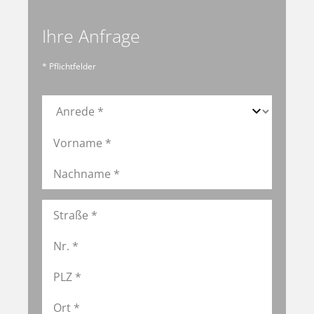
Ihre Anfrage
* Pflichtfelder