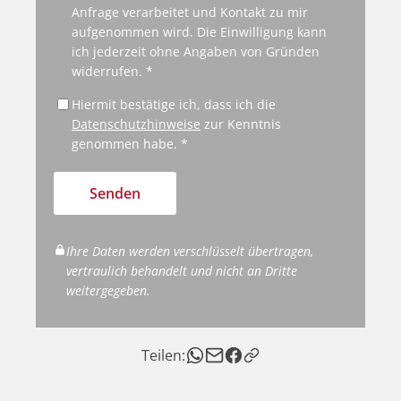
Anfrage verarbeitet und Kontakt zu mir
aufgenommen wird. Die Einwilligung kann
ich jederzeit ohne Angaben von Gründen
widerrufen. *
Hiermit bestätige ich, dass ich die
Datenschutzhinweise
zur Kenntnis
genommen habe. *
Senden
Ihre Daten werden verschlüsselt übertragen,
vertraulich behandelt und nicht an Dritte
weitergegeben.
Teilen: